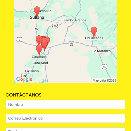
CONTÁCTANOS