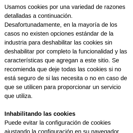
Usamos cookies por una variedad de razones
detalladas a continuación.
Desafortunadamente, en la mayoría de los
casos no existen opciones estándar de la
industria para deshabilitar las cookies sin
deshabilitar por completo la funcionalidad y las
características que agregan a este sitio. Se
recomienda que deje todas las cookies si no
está seguro de si las necesita o no en caso de
que se utilicen para proporcionar un servicio
que utiliza.
Inhabilitando las cookies
Puede evitar la configuración de cookies
ajustando la configuración en su navegador