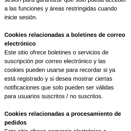
a las funciones y áreas restringidas cuando
inicie sesión.
Cookies relacionadas a boletines de correo
electrónico
Este sitio ofrece boletines o servicios de
suscripción por correo electrónico y las
cookies pueden usarse para recordar si ya
está registrado y si desea mostrar ciertas
notificaciones que solo pueden ser válidas
para usuarios suscritos / no suscritos.
Cookies relacionadas a procesamiento de
pedidos