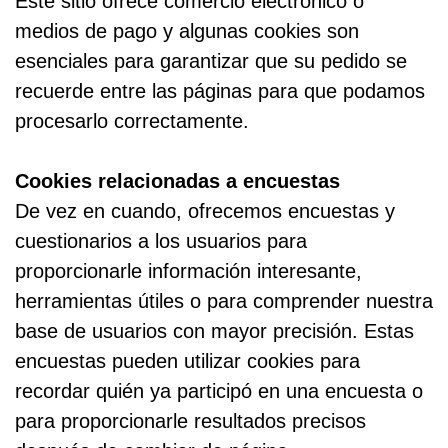
Este sitio ofrece comercio electrónico o
medios de pago y algunas cookies son
esenciales para garantizar que su pedido se
recuerde entre las páginas para que podamos
procesarlo correctamente.
Cookies relacionadas a encuestas
De vez en cuando, ofrecemos encuestas y
cuestionarios a los usuarios para
proporcionarle información interesante,
herramientas útiles o para comprender nuestra
base de usuarios con mayor precisión. Estas
encuestas pueden utilizar cookies para
recordar quién ya participó en una encuesta o
para proporcionarle resultados precisos