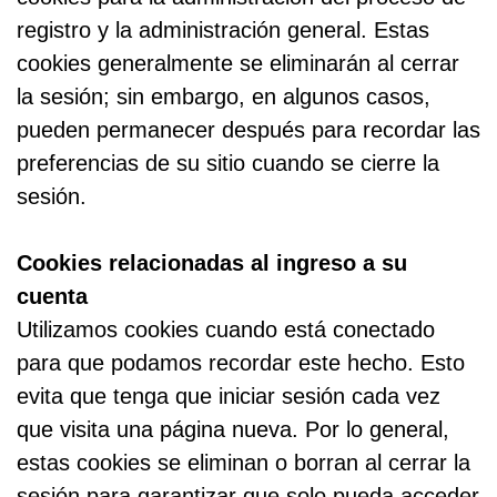
registro y la administración general. Estas
cookies generalmente se eliminarán al cerrar
la sesión; sin embargo, en algunos casos,
pueden permanecer después para recordar las
preferencias de su sitio cuando se cierre la
sesión.
Cookies relacionadas al ingreso a su
cuenta
Utilizamos cookies cuando está conectado
para que podamos recordar este hecho. Esto
evita que tenga que iniciar sesión cada vez
que visita una página nueva. Por lo general,
estas cookies se eliminan o borran al cerrar la
sesión para garantizar que solo pueda acceder