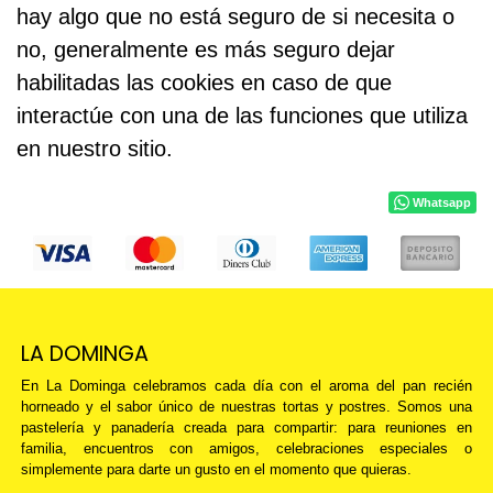
hay algo que no está seguro de si necesita o
no, generalmente es más seguro dejar
habilitadas las cookies en caso de que
interactúe con una de las funciones que utiliza
en nuestro sitio.
Whatsapp
LA DOMINGA
En La Dominga celebramos cada día con el aroma del pan recién
horneado y el sabor único de nuestras tortas y postres. Somos una
pastelería y panadería creada para compartir: para reuniones en
familia, encuentros con amigos, celebraciones especiales o
simplemente para darte un gusto en el momento que quieras.