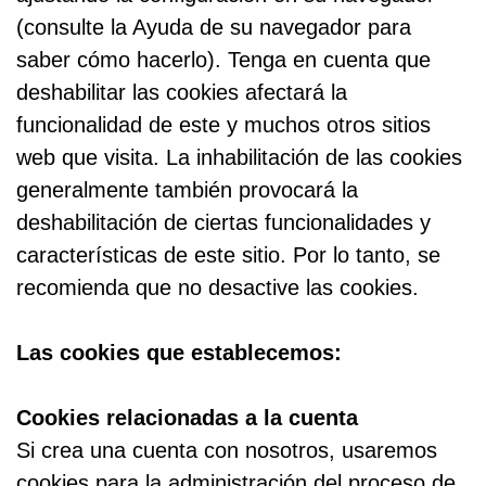
(consulte la Ayuda de su navegador para
saber cómo hacerlo). Tenga en cuenta que
deshabilitar las cookies afectará la
funcionalidad de este y muchos otros sitios
web que visita. La inhabilitación de las cookies
generalmente también provocará la
deshabilitación de ciertas funcionalidades y
características de este sitio. Por lo tanto, se
recomienda que no desactive las cookies.
Las cookies que establecemos:
Cookies relacionadas a la cuenta
Si crea una cuenta con nosotros, usaremos
cookies para la administración del proceso de