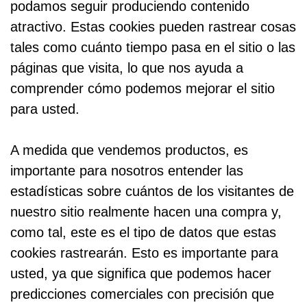
podamos seguir produciendo contenido
atractivo. Estas cookies pueden rastrear cosas
tales como cuánto tiempo pasa en el sitio o las
páginas que visita, lo que nos ayuda a
comprender cómo podemos mejorar el sitio
para usted.
A medida que vendemos productos, es
importante para nosotros entender las
estadísticas sobre cuántos de los visitantes de
nuestro sitio realmente hacen una compra y,
como tal, este es el tipo de datos que estas
cookies rastrearán. Esto es importante para
usted, ya que significa que podemos hacer
predicciones comerciales con precisión que