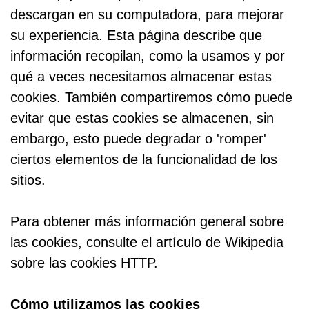
descargan en su computadora, para mejorar
su experiencia. Esta página describe que
información recopilan, como la usamos y por
qué a veces necesitamos almacenar estas
cookies. También compartiremos cómo puede
evitar que estas cookies se almacenen, sin
embargo, esto puede degradar o 'romper'
ciertos elementos de la funcionalidad de los
sitios.
Para obtener más información general sobre
las cookies, consulte el artículo de Wikipedia
sobre las cookies HTTP.
Cómo utilizamos las cookies