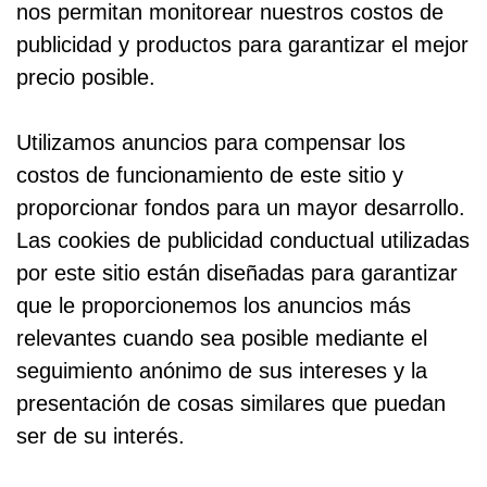
nos permitan monitorear nuestros costos de
publicidad y productos para garantizar el mejor
precio posible.
Utilizamos anuncios para compensar los
costos de funcionamiento de este sitio y
proporcionar fondos para un mayor desarrollo.
Las cookies de publicidad conductual utilizadas
por este sitio están diseñadas para garantizar
que le proporcionemos los anuncios más
relevantes cuando sea posible mediante el
seguimiento anónimo de sus intereses y la
presentación de cosas similares que puedan
ser de su interés.