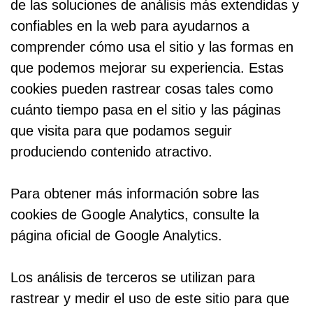
de las soluciones de análisis más extendidas y
confiables en la web para ayudarnos a
comprender cómo usa el sitio y las formas en
que podemos mejorar su experiencia. Estas
cookies pueden rastrear cosas tales como
cuánto tiempo pasa en el sitio y las páginas
que visita para que podamos seguir
produciendo contenido atractivo.
Para obtener más información sobre las
cookies de Google Analytics, consulte la
página oficial de Google Analytics.
Los análisis de terceros se utilizan para
rastrear y medir el uso de este sitio para que