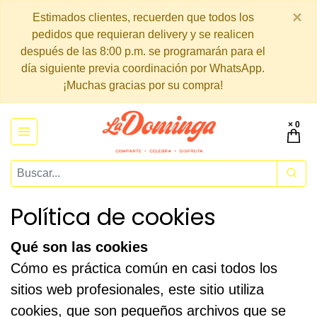
×
Estimados clientes, recuerden que todos los
pedidos que requieran delivery y se realicen
después de las 8:00 p.m. se programarán para el
día siguiente previa coordinación por WhatsApp.
¡Muchas gracias por su compra!
× 0
Política de cookies
Qué son las cookies
Cómo es práctica común en casi todos los
sitios web profesionales, este sitio utiliza
cookies, que son pequeños archivos que se