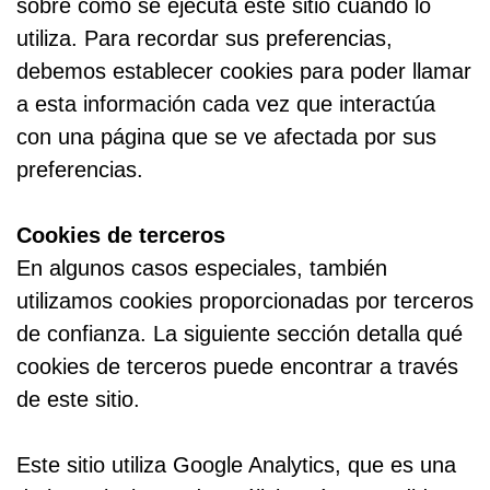
sobre cómo se ejecuta este sitio cuando lo
utiliza. Para recordar sus preferencias,
debemos establecer cookies para poder llamar
a esta información cada vez que interactúa
con una página que se ve afectada por sus
preferencias.
Cookies de terceros
En algunos casos especiales, también
utilizamos cookies proporcionadas por terceros
de confianza. La siguiente sección detalla qué
cookies de terceros puede encontrar a través
de este sitio.
Este sitio utiliza Google Analytics, que es una