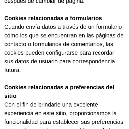
después de cambiar de página.
Cookies relacionadas a formularios
Cuando envía datos a través de un formulario
cómo los que se encuentran en las páginas de
contacto o formularios de comentarios, las
cookies pueden configurarse para recordar
sus datos de usuario para correspondencia
futura.
Cookies relacionadas a preferencias del
sitio
Con el fin de brindarle una excelente
experiencia en este sitio, proporcionamos la
funcionalidad para establecer sus preferencias