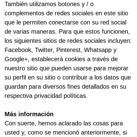
También utilizamos botones y / o
complementos de redes sociales en este sitio
que le permiten conectarse con su red social
de varias maneras. Para que estos funcionen,
los siguientes sitios de redes sociales incluyen:
Facebook, Twitter, Pinterest, Whatsapp y
Google+, establecerá cookies a través de
nuestro sitio que pueden usarse para mejorar
su perfil en su sitio o contribuir a los datos que
guardan para diversos fines detallados en su
respectiva privacidad políticas.
Más información
Con suerte, hemos aclarado las cosas para
usted y, como se mencionó anteriormente, si