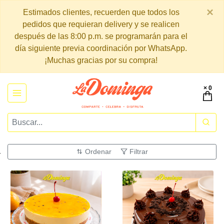
×
Estimados clientes, recuerden que todos los
pedidos que requieran delivery y se realicen
después de las 8:00 p.m. se programarán para el
día siguiente previa coordinación por WhatsApp.
¡Muchas gracias por su compra!
× 0
Ordenar
Filtrar