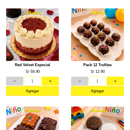
Red Velvet Especial
Pack 12 Trufitas
S/ 59.90
S/ 12.90
Agregar
Agregar