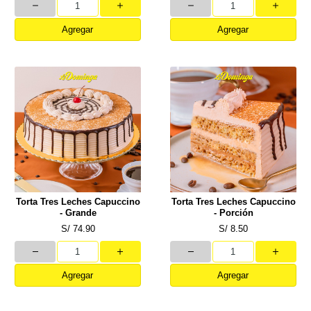
Agregar
Agregar
Torta Tres Leches Capuccino
Torta Tres Leches Capuccino
- Grande
- Porción
S/ 74.90
S/ 8.50
Agregar
Agregar