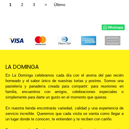
1
2
3
>
Último
Whatsapp
LA DOMINGA
En La Dominga celebramos cada día con el aroma del pan recién
horneado y el sabor único de nuestras tortas y postres. Somos una
pastelería y panadería creada para compartir: para reuniones en
familia, encuentros con amigos, celebraciones especiales o
simplemente para darte un gusto en el momento que quieras.
En nuestra tienda encontrarás variedad, calidad y una experiencia de
servicio increíble. Queremos que cada visita se sienta como llegar a
un lugar donde te conocen, te entienden y te reciben con cariño.