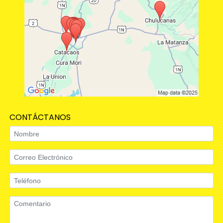
CONTÁCTANOS