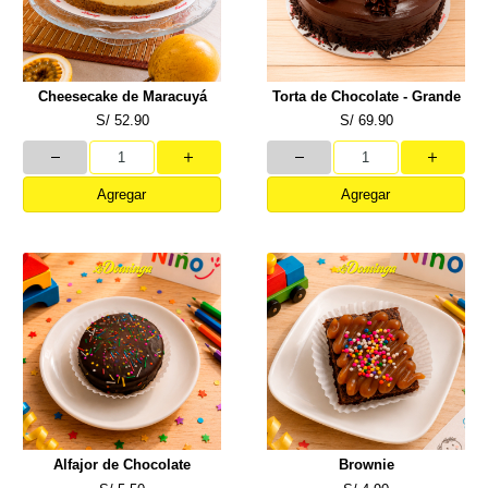
Cheesecake de Maracuyá
Torta de Chocolate - Grande
S/ 52.90
S/ 69.90
Agregar
Agregar
Alfajor de Chocolate
Brownie