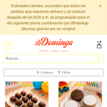
×
Estimados clientes, recuerden que todos los
pedidos que requieran delivery y se realicen
después de las 8:00 p.m. se programarán para el
día siguiente previa coordinación por WhatsApp.
¡Muchas gracias por su compra!
× 0
Ordenar
Filtrar