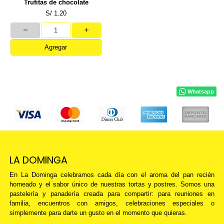
Trufitas de chocolate
S/ 1.20
Agregar
Whatsapp
LA DOMINGA
En La Dominga celebramos cada día con el aroma del pan recién
horneado y el sabor único de nuestras tortas y postres. Somos una
pastelería y panadería creada para compartir: para reuniones en
familia, encuentros con amigos, celebraciones especiales o
simplemente para darte un gusto en el momento que quieras.