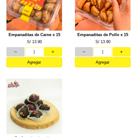
Empanaditas de Carne x 15
Empanaditas de Pollo x 15
S/ 13.90
S/ 13.90
Agregar
Agregar