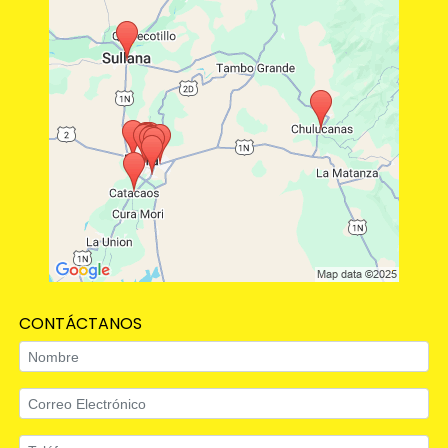
CONTÁCTANOS